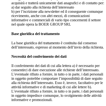
acquisirà e tratterà unicamente dati anagrafici e di contatto per:
a) dar seguito alla richiesta dell’interessato
b) per l’iscrizione alla newsletter ed il conseguente comunque
ricevimento, anche con altri mezzi, di comunicazioni
informative e commerciali di vario tipo concernenti il settore
nel quale opera la BOER GROUP SRL
Base giuridica del trattamento
La base giuridica del trattamento è costituita dal consenso
dell’interessato, espresso al momento dell’invio della richiesta.
Necessità del conferimento dei dati
Il conferimento dei dati di cui alla lettera a) è necessario per
consentirci di dare esecuzione alle richieste dell’interessato.
L’eventuale rifiuto a fornire, in tutto o in parte, i dati personali
in oggetto potrebbe comportare l’impossibilità di dare seguito
alla richiesta dell’interessato. Esso è, invece, facoltativo per le
attività informative e di marketing di cui alle lettere b).
L’eventuale rifiuto a fornire, in tutto o in parte, i dati personali
in oggetto impedisce comunque, lo svolgimento delle attività
informative e promozionali.