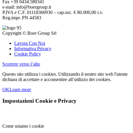
Fax +39 0434.580341
e-mail: info@boergroup.it
P.IVA e C.F. 01118360930 – cap.soc. € 80.000,00 i.v.
Reg.impr. PN 44583
Copyright © Boer Group Srl
Lavora Con Noi
Informativa Privacy
Cookie Policy
Scorrere verso l’alto
Questo sito utilizza i cookies. Utilizzando il nostro sito web l'utente
dichiara di accettare e acconsentire all’utilizzo dei cookies.
OK
Learn more
Impostazioni Cookie e Privacy
Come usiamo i cookie