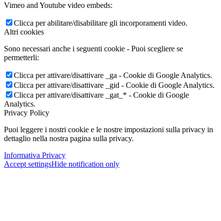
Vimeo and Youtube video embeds:
Clicca per abilitare/disabilitare gli incorporamenti video.
Altri cookies
Sono necessari anche i seguenti cookie - Puoi scegliere se
permetterli:
Clicca per attivare/disattivare _ga - Cookie di Google Analytics.
Clicca per attivare/disattivare _gid - Cookie di Google Analytics.
Clicca per attivare/disattivare _gat_* - Cookie di Google
Analytics.
Privacy Policy
Puoi leggere i nostri cookie e le nostre impostazioni sulla privacy in
dettaglio nella nostra pagina sulla privacy.
Informativa Privacy
Accept settings
Hide notification only