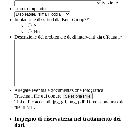
Nazione
Tipo di Impianto
Impianto realizzato dalla Boer Group?
*
Si
No
Descrizione del problema e degli interventi già effettuati
*
Allegare eventuale documentazione fotografica
Trascina i file qui oppure
Seleziona i file
Tipi di file accettati: jpg, gif, png, pdf, Dimensione max del
file: 8 MB.
Impegno di riservatezza nel trattamento dei
dati.