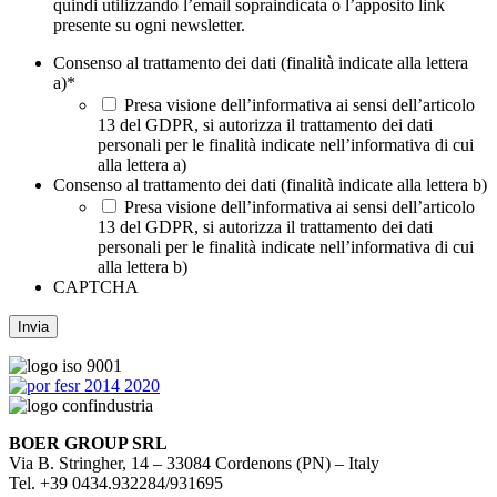
quindi utilizzando l’email sopraindicata o l’apposito link
presente su ogni newsletter.
Consenso al trattamento dei dati (finalità indicate alla lettera
a)
*
Presa visione dell’informativa ai sensi dell’articolo
13 del GDPR, si autorizza il trattamento dei dati
personali per le finalità indicate nell’informativa di cui
alla lettera a)
Consenso al trattamento dei dati (finalità indicate alla lettera b)
Presa visione dell’informativa ai sensi dell’articolo
13 del GDPR, si autorizza il trattamento dei dati
personali per le finalità indicate nell’informativa di cui
alla lettera b)
CAPTCHA
BOER GROUP SRL
Via B. Stringher, 14 – 33084 Cordenons (PN) – Italy
Tel. +39 0434.932284/931695