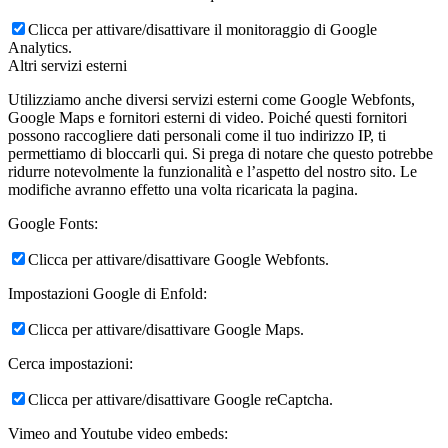
Clicca per attivare/disattivare il monitoraggio di Google
Analytics.
Altri servizi esterni
Utilizziamo anche diversi servizi esterni come Google Webfonts,
Google Maps e fornitori esterni di video. Poiché questi fornitori
possono raccogliere dati personali come il tuo indirizzo IP, ti
permettiamo di bloccarli qui. Si prega di notare che questo potrebbe
ridurre notevolmente la funzionalità e l’aspetto del nostro sito. Le
modifiche avranno effetto una volta ricaricata la pagina.
Google Fonts:
Clicca per attivare/disattivare Google Webfonts.
Impostazioni Google di Enfold:
Clicca per attivare/disattivare Google Maps.
Cerca impostazioni:
Clicca per attivare/disattivare Google reCaptcha.
Vimeo and Youtube video embeds: