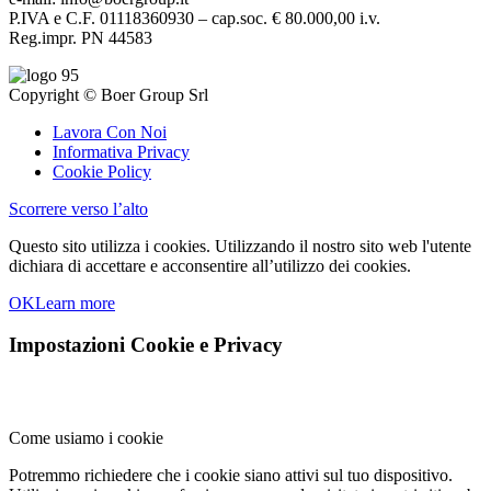
P.IVA e C.F. 01118360930 – cap.soc. € 80.000,00 i.v.
Reg.impr. PN 44583
Copyright © Boer Group Srl
Lavora Con Noi
Informativa Privacy
Cookie Policy
Scorrere verso l’alto
Questo sito utilizza i cookies. Utilizzando il nostro sito web l'utente
dichiara di accettare e acconsentire all’utilizzo dei cookies.
OK
Learn more
Impostazioni Cookie e Privacy
Come usiamo i cookie
Potremmo richiedere che i cookie siano attivi sul tuo dispositivo.