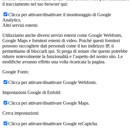
il tracciamento nel tuo browser qui:
Clicca per attivare/disattivare il monitoraggio di Google
Analytics.
Altri servizi esterni
Utilizziamo anche diversi servizi esterni come Google Webfonts,
Google Maps e fornitori esterni di video. Poiché questi fornitori
possono raccogliere dati personali come il tuo indirizzo IP, ti
permettiamo di bloccarli qui. Si prega di notare che questo potrebbe
ridurre notevolmente la funzionalità e l’aspetto del nostro sito. Le
modifiche avranno effetto una volta ricaricata la pagina.
Google Fonts:
Clicca per attivare/disattivare Google Webfonts.
Impostazioni Google di Enfold:
Clicca per attivare/disattivare Google Maps.
Cerca impostazioni:
Clicca per attivare/disattivare Google reCaptcha.