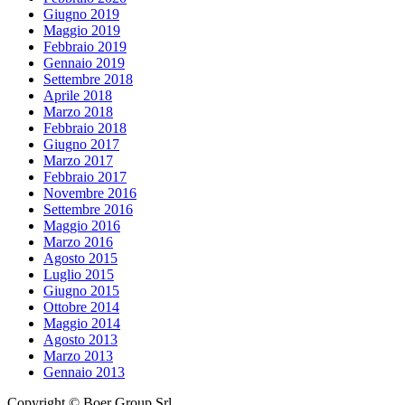
Giugno 2019
Maggio 2019
Febbraio 2019
Gennaio 2019
Settembre 2018
Aprile 2018
Marzo 2018
Febbraio 2018
Giugno 2017
Marzo 2017
Febbraio 2017
Novembre 2016
Settembre 2016
Maggio 2016
Marzo 2016
Agosto 2015
Luglio 2015
Giugno 2015
Ottobre 2014
Maggio 2014
Agosto 2013
Marzo 2013
Gennaio 2013
Copyright © Boer Group Srl