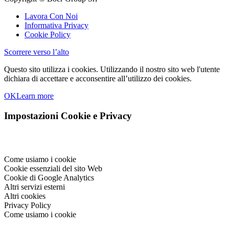
Lavora Con Noi
Informativa Privacy
Cookie Policy
Scorrere verso l’alto
Questo sito utilizza i cookies. Utilizzando il nostro sito web l'utente
dichiara di accettare e acconsentire all’utilizzo dei cookies.
OK
Learn more
Impostazioni Cookie e Privacy
Come usiamo i cookie
Cookie essenziali del sito Web
Cookie di Google Analytics
Altri servizi esterni
Altri cookies
Privacy Policy
Come usiamo i cookie