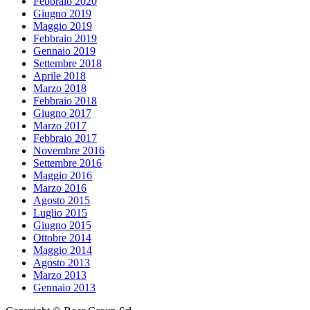
Febbraio 2020
Giugno 2019
Maggio 2019
Febbraio 2019
Gennaio 2019
Settembre 2018
Aprile 2018
Marzo 2018
Febbraio 2018
Giugno 2017
Marzo 2017
Febbraio 2017
Novembre 2016
Settembre 2016
Maggio 2016
Marzo 2016
Agosto 2015
Luglio 2015
Giugno 2015
Ottobre 2014
Maggio 2014
Agosto 2013
Marzo 2013
Gennaio 2013