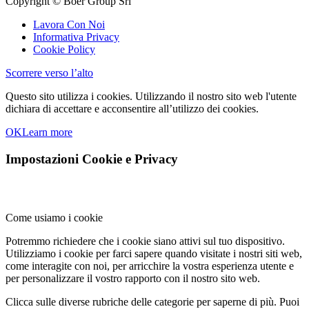
Copyright © Boer Group Srl
Lavora Con Noi
Informativa Privacy
Cookie Policy
Scorrere verso l’alto
Questo sito utilizza i cookies. Utilizzando il nostro sito web l'utente
dichiara di accettare e acconsentire all’utilizzo dei cookies.
OK
Learn more
Impostazioni Cookie e Privacy
Come usiamo i cookie
Potremmo richiedere che i cookie siano attivi sul tuo dispositivo.
Utilizziamo i cookie per farci sapere quando visitate i nostri siti web,
come interagite con noi, per arricchire la vostra esperienza utente e
per personalizzare il vostro rapporto con il nostro sito web.
Clicca sulle diverse rubriche delle categorie per saperne di più. Puoi