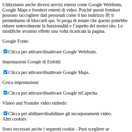
Utilizziamo anche diversi servizi esterni come Google Webfonts,
Google Maps e fornitori esterni di video. Poiché questi fornitori
possono raccogliere dati personali come il tuo indirizzo IP, ti
permettiamo di bloccarli qui. Si prega di notare che questo potrebbe
ridurre notevolmente la funzionalità e l’aspetto del nostro sito. Le
modifiche avranno effetto una volta ricaricata la pagina.
Google Fonts:
Clicca per attivare/disattivare Google Webfonts.
Impostazioni Google di Enfold:
Clicca per attivare/disattivare Google Maps.
Cerca impostazioni:
Clicca per attivare/disattivare Google reCaptcha.
Vimeo and Youtube video embeds:
Clicca per abilitare/disabilitare gli incorporamenti video.
Altri cookies
Sono necessari anche i seguenti cookie - Puoi scegliere se