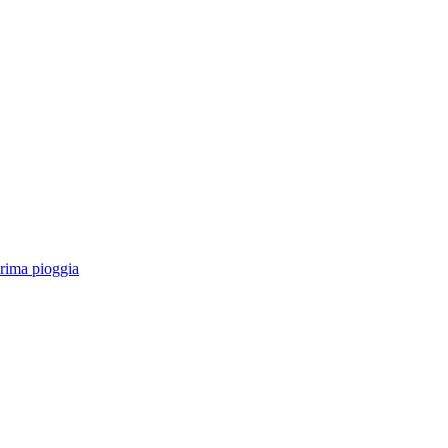
prima pioggia