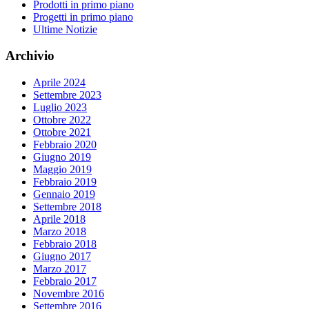
Prodotti in primo piano
Progetti in primo piano
Ultime Notizie
Archivio
Aprile 2024
Settembre 2023
Luglio 2023
Ottobre 2022
Ottobre 2021
Febbraio 2020
Giugno 2019
Maggio 2019
Febbraio 2019
Gennaio 2019
Settembre 2018
Aprile 2018
Marzo 2018
Febbraio 2018
Giugno 2017
Marzo 2017
Febbraio 2017
Novembre 2016
Settembre 2016