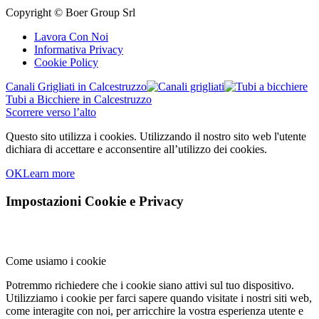
Copyright © Boer Group Srl
Lavora Con Noi
Informativa Privacy
Cookie Policy
Canali Grigliati in Calcestruzzo
Tubi a Bicchiere in Calcestruzzo
Scorrere verso l’alto
Questo sito utilizza i cookies. Utilizzando il nostro sito web l'utente
dichiara di accettare e acconsentire all’utilizzo dei cookies.
OK
Learn more
Impostazioni Cookie e Privacy
Come usiamo i cookie
Potremmo richiedere che i cookie siano attivi sul tuo dispositivo.
Utilizziamo i cookie per farci sapere quando visitate i nostri siti web,
come interagite con noi, per arricchire la vostra esperienza utente e