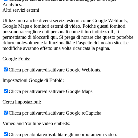
Analytics.
Altri servizi esterni
Utilizziamo anche diversi servizi esterni come Google Webfonts,
Google Maps e fornitori esterni di video. Poiché questi fornitori
possono raccogliere dati personali come il tuo indirizzo IP, ti
permettiamo di bloccarli qui. Si prega di notare che questo potrebbe
ridurre notevolmente la funzionalità e l’aspetto del nostro sito. Le
modifiche avranno effetto una volta ricaricata la pagina.
Google Fonts:
Clicca per attivare/disattivare Google Webfonts.
Impostazioni Google di Enfold:
Clicca per attivare/disattivare Google Maps.
Cerca impostazioni:
Clicca per attivare/disattivare Google reCaptcha.
Vimeo and Youtube video embeds:
Clicca per abilitare/disabilitare gli incorporamenti video.