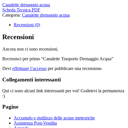
Canalette drenaggio acqua
Scheda Tecnica PDF
Categoria:
Canalette drenaggio acqua
Recensioni (0)
Recensioni
Ancora non ci sono recensioni.
Recensisci per primo “Canalette Trasporto Drenaggio Acqua”
Devi
effettuare l’accesso
per pubblicare una recensione.
Collegamenti interessanti
Qui ci sono alcuni link interessanti per voi! Godetevi la permanenza
:)
Pagine
Accumulo e riutilizzo delle acque meteoriche
Assistenza Post-Vendita