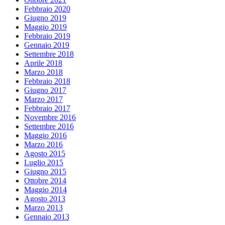
Febbraio 2020
Giugno 2019
Maggio 2019
Febbraio 2019
Gennaio 2019
Settembre 2018
Aprile 2018
Marzo 2018
Febbraio 2018
Giugno 2017
Marzo 2017
Febbraio 2017
Novembre 2016
Settembre 2016
Maggio 2016
Marzo 2016
Agosto 2015
Luglio 2015
Giugno 2015
Ottobre 2014
Maggio 2014
Agosto 2013
Marzo 2013
Gennaio 2013