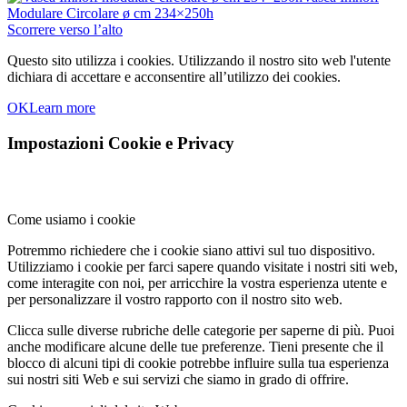
Modulare Circolare ø cm 234×250h
Scorrere verso l’alto
Questo sito utilizza i cookies. Utilizzando il nostro sito web l'utente
dichiara di accettare e acconsentire all’utilizzo dei cookies.
OK
Learn more
Impostazioni Cookie e Privacy
Come usiamo i cookie
Potremmo richiedere che i cookie siano attivi sul tuo dispositivo.
Utilizziamo i cookie per farci sapere quando visitate i nostri siti web,
come interagite con noi, per arricchire la vostra esperienza utente e
per personalizzare il vostro rapporto con il nostro sito web.
Clicca sulle diverse rubriche delle categorie per saperne di più. Puoi
anche modificare alcune delle tue preferenze. Tieni presente che il
blocco di alcuni tipi di cookie potrebbe influire sulla tua esperienza
sui nostri siti Web e sui servizi che siamo in grado di offrire.