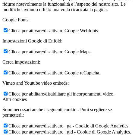
ridurre notevolmente la funzionalità e l’aspetto del nostro sito. Le
modifiche avranno effetto una volta ricaricata la pagina.
Google Fonts:
Clicca per attivare/disattivare Google Webfonts.
Impostazioni Google di Enfold:
Clicca per attivare/disattivare Google Maps.
Cerca impostazioni:
Clicca per attivare/disattivare Google reCaptcha.
Vimeo and Youtube video embeds:
Clicca per abilitare/disabilitare gli incorporamenti video.
Altri cookies
Sono necessari anche i seguenti cookie - Puoi scegliere se
permetterli:
Clicca per attivare/disattivare _ga - Cookie di Google Analytics.
Clicca per attivare/disattivare _gid - Cookie di Google Analytics.