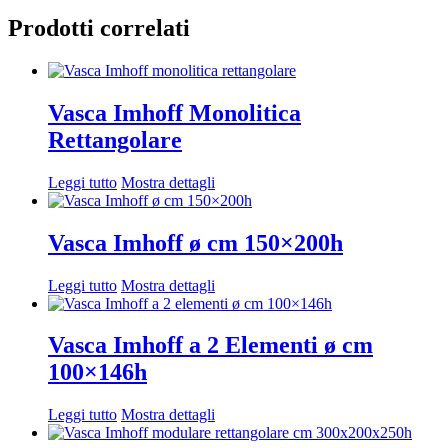
Prodotti correlati
Vasca Imhoff Monolitica
Rettangolare
Leggi tutto
Mostra dettagli
Vasca Imhoff ø cm 150×200h
Leggi tutto
Mostra dettagli
Vasca Imhoff a 2 Elementi ø cm
100×146h
Leggi tutto
Mostra dettagli