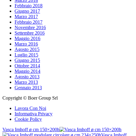
Marzo 2018
Febbraio 2018
Giugno 2017
Marzo 2017
Febbraio 2017
Novembre 2016
Settembre 2016
Maggio 2016
Marzo 2016
Agosto 2015
Luglio 2015
Giugno 2015
Ottobre 2014
Maggio 2014
Agosto 2013
Marzo 2013
Gennaio 2013
Copyright © Boer Group Srl
Lavora Con Noi
Informativa Privacy
Cookie Policy
Vasca Imhoff ø cm 150×200h
Vasca Imhoff