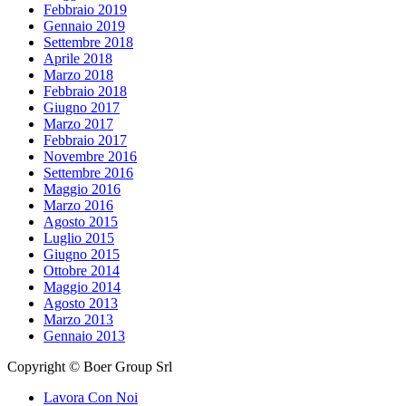
Febbraio 2019
Gennaio 2019
Settembre 2018
Aprile 2018
Marzo 2018
Febbraio 2018
Giugno 2017
Marzo 2017
Febbraio 2017
Novembre 2016
Settembre 2016
Maggio 2016
Marzo 2016
Agosto 2015
Luglio 2015
Giugno 2015
Ottobre 2014
Maggio 2014
Agosto 2013
Marzo 2013
Gennaio 2013
Copyright © Boer Group Srl
Lavora Con Noi