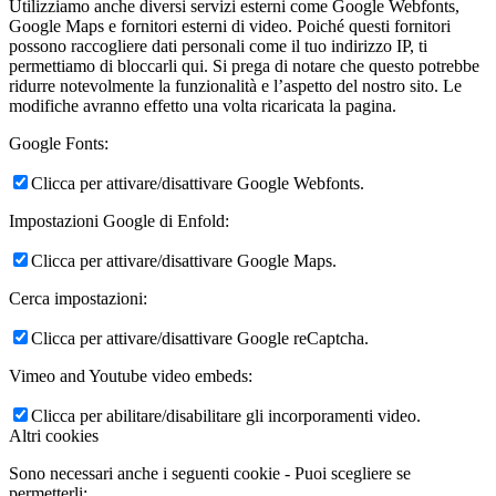
Utilizziamo anche diversi servizi esterni come Google Webfonts,
Google Maps e fornitori esterni di video. Poiché questi fornitori
possono raccogliere dati personali come il tuo indirizzo IP, ti
permettiamo di bloccarli qui. Si prega di notare che questo potrebbe
ridurre notevolmente la funzionalità e l’aspetto del nostro sito. Le
modifiche avranno effetto una volta ricaricata la pagina.
Google Fonts:
Clicca per attivare/disattivare Google Webfonts.
Impostazioni Google di Enfold:
Clicca per attivare/disattivare Google Maps.
Cerca impostazioni:
Clicca per attivare/disattivare Google reCaptcha.
Vimeo and Youtube video embeds:
Clicca per abilitare/disabilitare gli incorporamenti video.
Altri cookies
Sono necessari anche i seguenti cookie - Puoi scegliere se
permetterli: