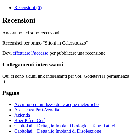
Recensioni (0)
Recensioni
Ancora non ci sono recensioni.
Recensisci per primo “Sifoni in Calcestruzzo”
Devi
effettuare l’accesso
per pubblicare una recensione.
Collegamenti interessanti
Qui ci sono alcuni link interessanti per voi! Godetevi la permanenza
:)
Pagine
Accumulo e riutilizzo delle acque meteoriche
Assistenza Post-Vendita
Azienda
Boer Più di Così
Capitolati – Dettaglio Impianti biologici a fanghi attivi
Capitolati – Dettaglio Impianti di Disoleazione